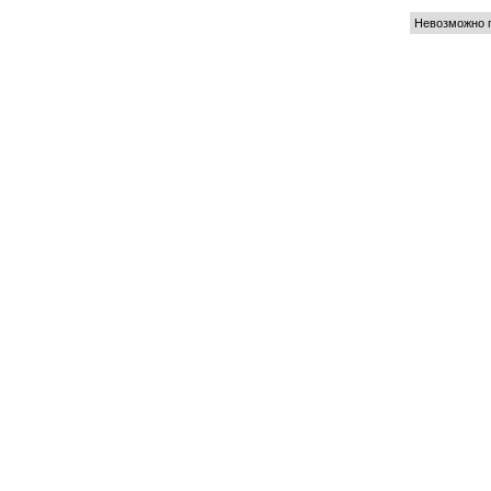
Невозможно п