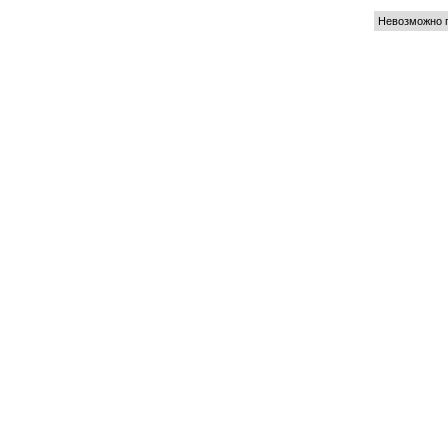
Невозможно п