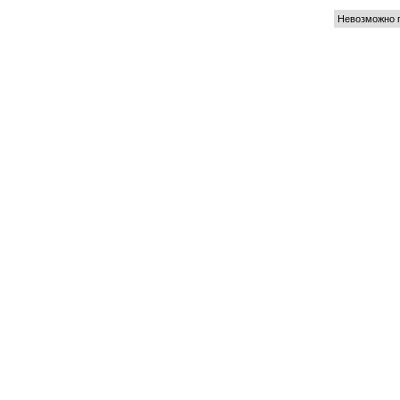
Невозможно п