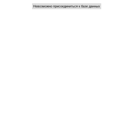
Невозможно присоединиться к базе данных