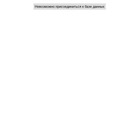
Невозможно присоединиться к базе данных