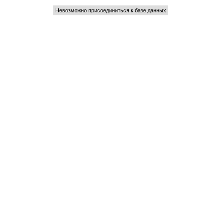
Невозможно присоединиться к базе данных