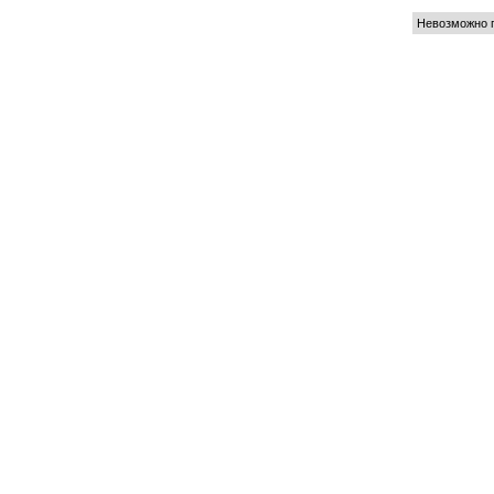
Невозможно п